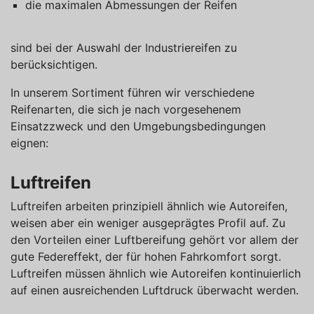
die maximalen Abmessungen der Reifen
sind bei der Auswahl der Industriereifen zu
berücksichtigen.
In unserem Sortiment führen wir verschiedene
Reifenarten, die sich je nach vorgesehenem
Einsatzzweck und den Umgebungsbedingungen
eignen:
Luftreifen
Luftreifen arbeiten prinzipiell ähnlich wie Autoreifen,
weisen aber ein weniger ausgeprägtes Profil auf. Zu
den Vorteilen einer Luftbereifung gehört vor allem der
gute Federeffekt, der für hohen Fahrkomfort sorgt.
Luftreifen müssen ähnlich wie Autoreifen kontinuierlich
auf einen ausreichenden Luftdruck überwacht werden.