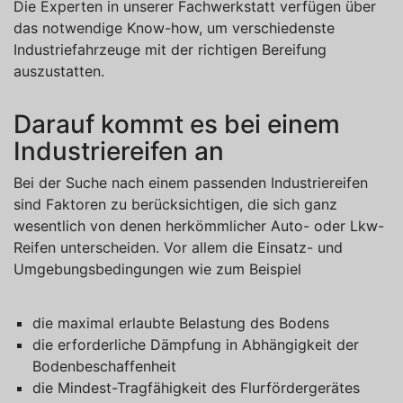
Die Experten in unserer Fachwerkstatt verfügen über
das notwendige Know-how, um verschiedenste
Industriefahrzeuge mit der richtigen Bereifung
auszustatten.
Darauf kommt es bei einem
Industriereifen an
Bei der Suche nach einem passenden Industriereifen
sind Faktoren zu berücksichtigen, die sich ganz
wesentlich von denen herkömmlicher Auto- oder Lkw-
Reifen unterscheiden. Vor allem die Einsatz- und
Umgebungsbedingungen wie zum Beispiel
die maximal erlaubte Belastung des Bodens
die erforderliche Dämpfung in Abhängigkeit der
Bodenbeschaffenheit
die Mindest-Tragfähigkeit des Flurfördergerätes