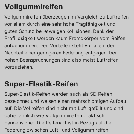
Vollgummireifen
Vollgummireifen überzeugen im Vergleich zu Luftreifen
vor allem durch eine sehr hohe Tragfähigkeit und
guten Schutz bei etwaigen Kollisionen. Dank der
Profillosigkeit werden kaum Fremdkörper vom Reifen
aufgenommen. Den Vorteilen steht vor allem der
Nachteil einer geringeren Federung entgegen, bei
hohen Beanspruchungen sind also meist Luftreifen
vorzuziehen.
Super-Elastik-Reifen
Super-Elastik-Reifen werden auch als SE-Reifen
bezeichnet und weisen einen mehrschichtigen Aufbau
auf. Die Vollreifen sind nicht mit Luft gefüllt und sind
daher ähnlich wie Vollgummireifen praktisch
pannensicher. Die Reifenart ist in Bezug auf die
Federung zwischen Luft- und Vollgummireifen