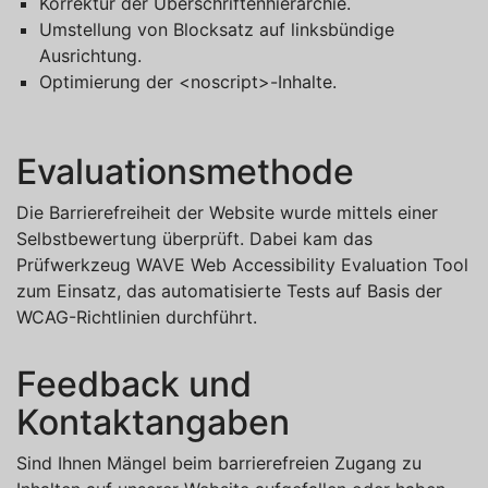
Korrektur der Überschriftenhierarchie.
Umstellung von Blocksatz auf linksbündige
Ausrichtung.
Optimierung der <noscript>-Inhalte.
Evaluationsmethode
Die Barrierefreiheit der Website wurde mittels einer
Selbstbewertung überprüft. Dabei kam das
Prüfwerkzeug WAVE Web Accessibility Evaluation Tool
zum Einsatz, das automatisierte Tests auf Basis der
WCAG-Richtlinien durchführt.
Feedback und
Kontaktangaben
Sind Ihnen Mängel beim barrierefreien Zugang zu