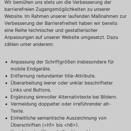
Wir bemühen uns stets um die Verbesserung der
barrierefreien Zugangsmöglichkeiten zu unserer
Website. Im Rahmen unserer laufenden Maßnahmen zur
Verbesserung der Barrierefreiheit haben wir bereits
eine Reihe technischer und gestalterischer
Anpassungen auf unserer Website umgesetzt. Dazu
zählen unter anderem:
Anpassung der Schriftgrößen insbesondere für
mobile Endgeräte.
Entfernung redundanter title-Attribute.
Überarbeitung leerer oder unklar beschrifteter
Links und Buttons.
Ergänzung sinnvoller Alternativtexte bei Bildern.
Vermeidung doppelter oder irreführender alt-
Texte.
Einheitliche semantische Auszeichnung von
Überschriften (<h1> bis <h6>).