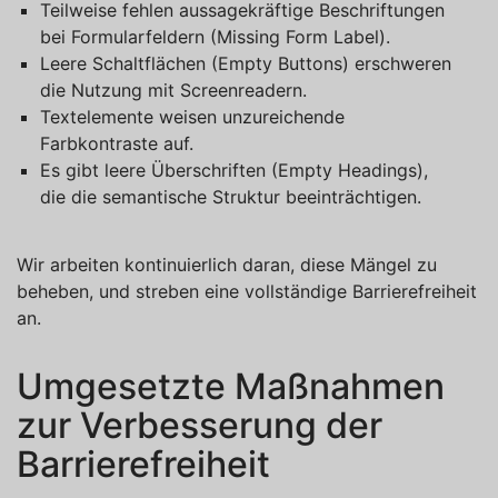
Teilweise fehlen aussagekräftige Beschriftungen
bei Formularfeldern (Missing Form Label).
Leere Schaltflächen (Empty Buttons) erschweren
die Nutzung mit Screenreadern.
Textelemente weisen unzureichende
Farbkontraste auf.
Es gibt leere Überschriften (Empty Headings),
die die semantische Struktur beeinträchtigen.
Wir arbeiten kontinuierlich daran, diese Mängel zu
beheben, und streben eine vollständige Barrierefreiheit
an.
Umgesetzte Maßnahmen
zur Verbesserung der
Barrierefreiheit