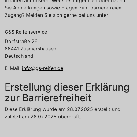
Inhalten auf unserer Website aufgefallen oder haben
Sie Anmerkungen sowie Fragen zum barrierefreien
Zugang? Melden Sie sich gerne bei uns unter:
G&S Reifenservice
Dorfstraße 26
86441
Zusmarshausen
Deutschland
E-Mail:
info@gs-reifen.de
Erstellung dieser Erklärung
zur Barrierefreiheit
Diese Erklärung wurde am 28.07.2025 erstellt und
zuletzt am 28.07.2025 überprüft.